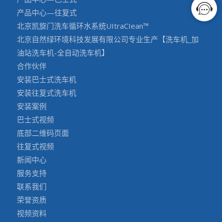
产品中心—往复式
北京凯旋门洗车循环水系统UItraCIean™
北京自然绿环境科技发展有限公司专业生产【洗车机_加
油站洗车机-全自动洗车机】
合作伙伴
安装巴士式洗车机
安装往复式洗车机
安装案例
巴士式视频
底部二维码页面
往复式视频
新闻中心
服务支持
联系我们
荣誉资质
视频资料