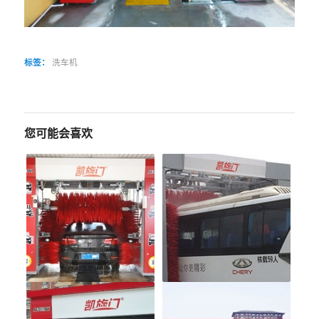
标签：
洗车机
您可能会喜欢