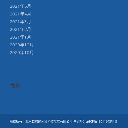
2021年5月
2021年4月
2021年3月
2021年2月
2021年1月
2020年12月
2020年10月
书签
版权所有：北京自然绿环境科技发展有限公司 备案号：
京ICP备18011645号-5