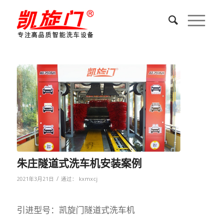
朱庄隧道式洗车机安装案例
/
2021年3月21日
通过：
kxmxcj
引进型号：凯旋门隧道式洗车机