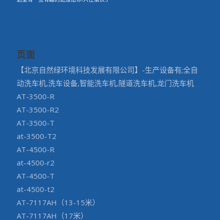
页面
【北京自然绿环境科技发展有限公司】-生产设备有;全自
动洗车机,洗车设备,智能洗车机,隧道洗车机,龙门洗车机
AT-3500-R
AT-3500-R2
AT-3500-T
at-3500-T2
AT-4500-R
at-4500-r2
AT-4500-T
at-4500-t2
AT-7117AH（13-15米）
AT-7117AH（17米）