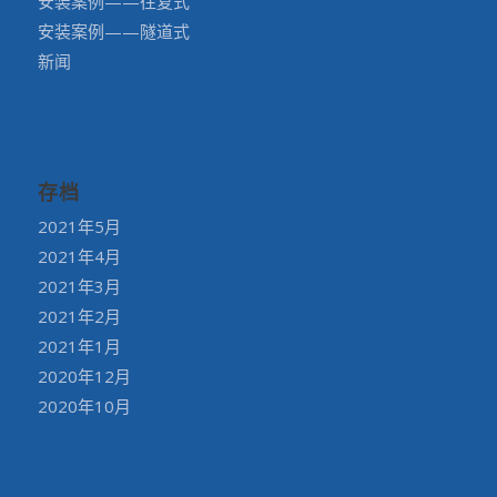
安装案例——往复式
安装案例——隧道式
新闻
存档
2021年5月
2021年4月
2021年3月
2021年2月
2021年1月
2020年12月
2020年10月