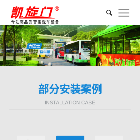
部分安装案例
INSTALLATION CASE