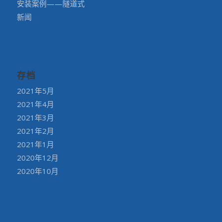
安装案例——隧道式
新闻
存档
2021年5月
2021年4月
2021年3月
2021年2月
2021年1月
2020年12月
2020年10月