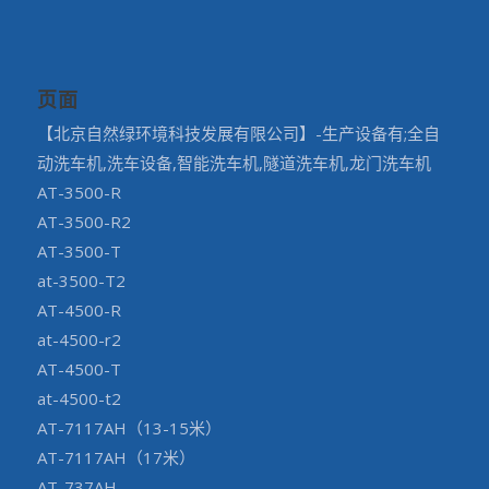
页面
【北京自然绿环境科技发展有限公司】-生产设备有;全自
动洗车机,洗车设备,智能洗车机,隧道洗车机,龙门洗车机
AT-3500-R
AT-3500-R2
AT-3500-T
at-3500-T2
AT-4500-R
at-4500-r2
AT-4500-T
at-4500-t2
AT-7117AH（13-15米）
AT-7117AH（17米）
AT-737AH