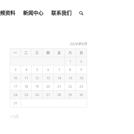
频资料
新闻中心
联系我们
2026年8月
一
二
三
四
五
六
日
1
2
3
4
5
6
7
8
9
10
11
12
13
14
15
16
17
18
19
20
21
22
23
24
25
26
27
28
29
30
31
« 5月