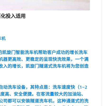
石化投入适用
车机
的凯旋门智能洗车机帮助客户成功的增长洗车
机器更高效、更稳定的呈现快洗效果，一个满
收入的增长，凯旋门隧道式洗车机将为您创造
自动洗车设备，其特点是：洗车速度快（1~2
程度高、安全便捷。在客流量较大的加油站、
公司都可以安装隧道洗车机，这种通道式的洗