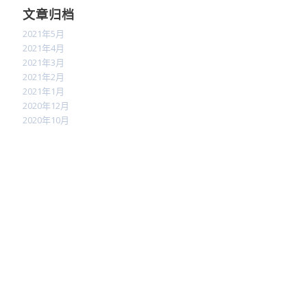
文章归档
2021年5月
2021年4月
2021年3月
2021年2月
2021年1月
2020年12月
2020年10月