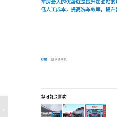
车房最大的优势就是提升加油站的
低人工成本，提高洗车效率，提升
标签：
隧道洗车机
您可能会喜欢
宏盛石化引进凯旋门洗
车机-洗车房投入使用