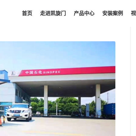
首页
走进凯旋门
产品中心
安装案例
视