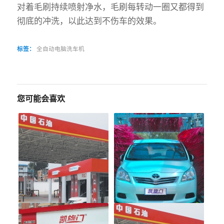
对着毛刷持续喷射净水，毛刷每转动一圈又都得到
彻底的冲洗，以此达到不伤车的效果。
标签：
全自动电脑洗车机
您可能会喜欢