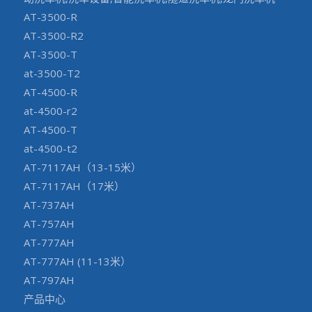
AT-3500-R
AT-3500-R2
AT-3500-T
at-3500-T2
AT-4500-R
at-4500-r2
AT-4500-T
at-4500-t2
AT-7117AH（13-15米）
AT-7117AH（17米）
AT-737AH
AT-757AH
AT-777AH
AT-777AH (11-13米）
AT-797AH
产品中心