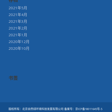
存档
2021年5月
2021年4月
2021年3月
2021年2月
2021年1月
2020年12月
2020年10月
书签
版权所有：北京自然绿环境科技发展有限公司 备案号：
京ICP备18011645号-5