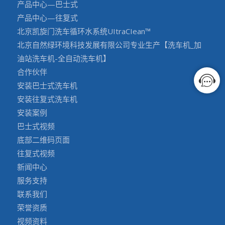
产品中心—巴士式
产品中心—往复式
北京凯旋门洗车循环水系统UItraCIean™
北京自然绿环境科技发展有限公司专业生产【洗车机_加
油站洗车机-全自动洗车机】
合作伙伴
安装巴士式洗车机
安装往复式洗车机
安装案例
巴士式视频
底部二维码页面
往复式视频
新闻中心
服务支持
联系我们
荣誉资质
视频资料