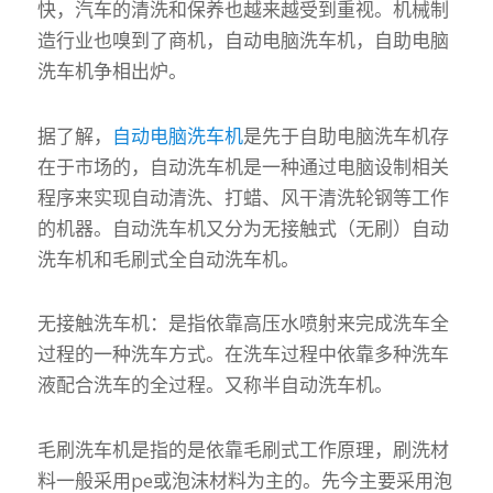
快，汽车的清洗和保养也越来越受到重视。机械制
造行业也嗅到了商机，自动电脑洗车机，自助电脑
洗车机争相出炉。
据了解，
自动电脑洗车机
是先于自助电脑洗车机存
在于市场的，自动洗车机是一种通过电脑设制相关
程序来实现自动清洗、打蜡、风干清洗轮钢等工作
的机器。自动洗车机又分为无接触式（无刷）自动
洗车机和毛刷式全自动洗车机。
无接触洗车机：是指依靠高压水喷射来完成洗车全
过程的一种洗车方式。在洗车过程中依靠多种洗车
液配合洗车的全过程。又称半自动洗车机。
毛刷洗车机是指的是依靠毛刷式工作原理，刷洗材
料一般采用pe或泡沫材料为主的。先今主要采用泡