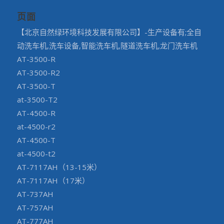
页面
【北京自然绿环境科技发展有限公司】-生产设备有;全自
动洗车机,洗车设备,智能洗车机,隧道洗车机,龙门洗车机
AT-3500-R
AT-3500-R2
AT-3500-T
at-3500-T2
AT-4500-R
at-4500-r2
AT-4500-T
at-4500-t2
AT-7117AH（13-15米）
AT-7117AH（17米）
AT-737AH
AT-757AH
AT-777AH