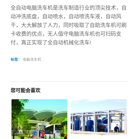
全自动电脑洗车机是洗车制造行业的顶尖技术，自
动冲洗底盘，自动喷水，自动喷洗车液，自动风
干，大大解放了人力，同时吸取了自助洗车机可刷
卡收费的优点，无人值守电脑洗车机也可扫码支
付，真正实现了全自动机械化洗车!
标签：
电脑洗车机
您可能会喜欢