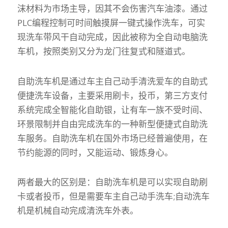
沫材料为市场主导，因其不会伤害汽车油漆。通过
PLC编程控制可时间触摸屏一键式操作洗车，可实
现洗车带风干自动完成，因此被称为全自动电脑洗
车机，按照类别又分为龙门往复式和隧道式。
自助洗车机是通过车主自己动手清洗爱车的自助式
便捷洗车设备，主要采用刷卡，投币，第三方支付
系统完成全智能化自助银，让有车一族不受时间、
环景限制并自由完成洗车的一种新型便捷式自助洗
车服务。自助洗车机在国外市场已经普遍使用，在
节约能源的同时，又能运动、锻炼身心。
两者最大的区别是：自助洗车机是可以实现自助刷
卡或者投币，但是需要车主自己动手洗车;自动洗车
机是机械自动完成清洗车外表。