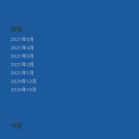
存档
2021年5月
2021年4月
2021年3月
2021年2月
2021年1月
2020年12月
2020年10月
书签