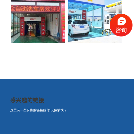
感兴趣的链接
这里有一些有趣的链接给你!入住愉快:)