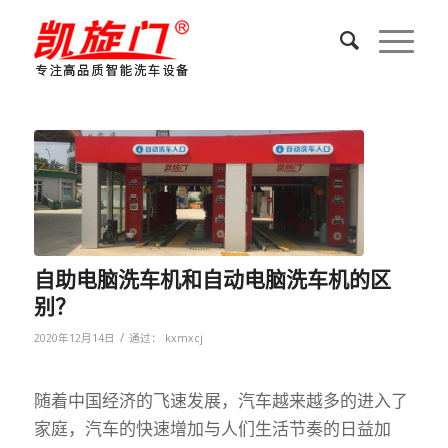
自助电脑洗车机和自动电脑洗车机的区
别？
/
2020年12月14日
通过：
kxmxcj
随着中国经济的飞速发展，汽车越来越多的进入了
家庭，汽车的快速增加与人们生活节奏的日益加