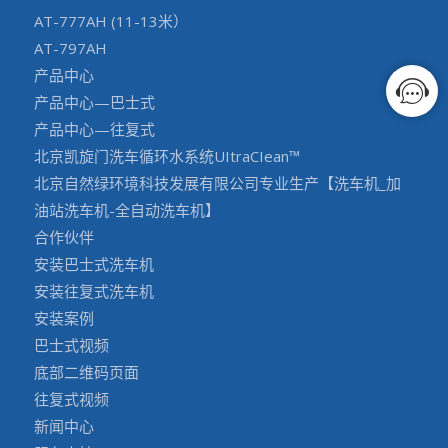
AT-777AH (11-13米）
AT-797AH
产品中心
产品中心—巴士式
产品中心—往复式
北京凯旋门洗车循环水系统UItraCIean™
北京自然绿环境科技发展有限公司专业生产【洗车机_加
油站洗车机-全自动洗车机】
合作伙伴
安装巴士式洗车机
安装往复式洗车机
安装案例
巴士式视频
底部二维码页面
往复式视频
新闻中心