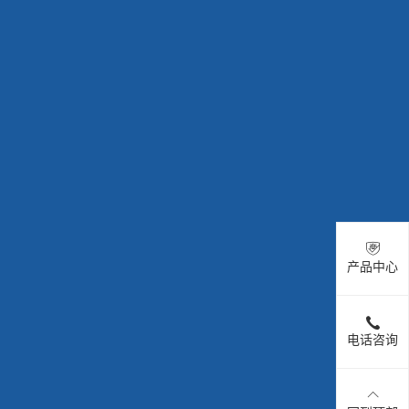
产品中心
电话咨询