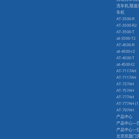
洗车机,隧道
车机
AT-3500-R
AT-3500-R2
AT-3500-T
at-3500-T2
AT-4500-R
at-4500-r2
AT-4500-T
at-4500-t2
AT-7117AH
AT-7117A
AT-737AH
AT-757AH
AT-777AH
AT-777AH (
AT-797AH
产品中心
产品中心—
产品中心—
北京凯旋门