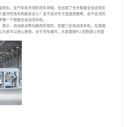
运而生。在汽车后市场的洗车领域，也出现了全天智能全自动洗车
人值守的洗车机能安全么？会不会对车子造成划痕啊，会不会洗的
考察一下智能全自动洗车机。
，提示，自动启动等功能而实现的，凯旋门全自动洗车机，在我国
以大家可以放心使用，对于洗车操作，大家需按PLC控制屏上的提