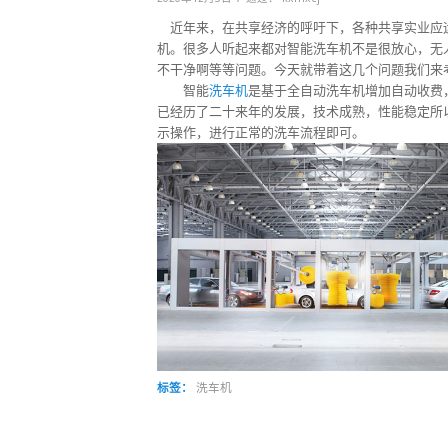
近年来，在共享经济的呼吁下，各种共享实业应
机。很多人听起来都对智能洗车机不是很放心，无
不干净啊等等问题。今天就带着这几个问题我们来
智能
洗车机
是基于全自动洗车机增加自动收费
已经历了二十来年的发展，技术成熟，性能稳定所
示操作，进行正常的洗车流程即可。
标签：
洗车机