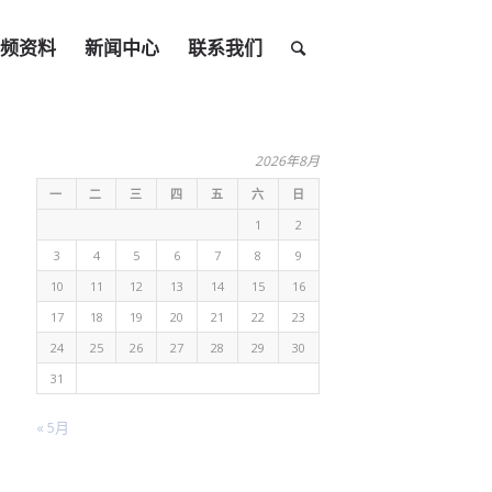
频资料
新闻中心
联系我们
2026年8月
一
二
三
四
五
六
日
1
2
3
4
5
6
7
8
9
10
11
12
13
14
15
16
17
18
19
20
21
22
23
24
25
26
27
28
29
30
31
« 5月