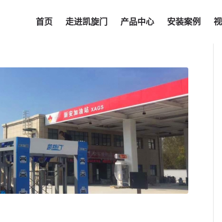
首页
走进凯旋门
产品中心
安装案例
视
？