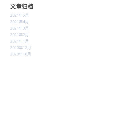
文章归档
2021年5月
2021年4月
2021年3月
2021年2月
2021年1月
2020年12月
2020年10月