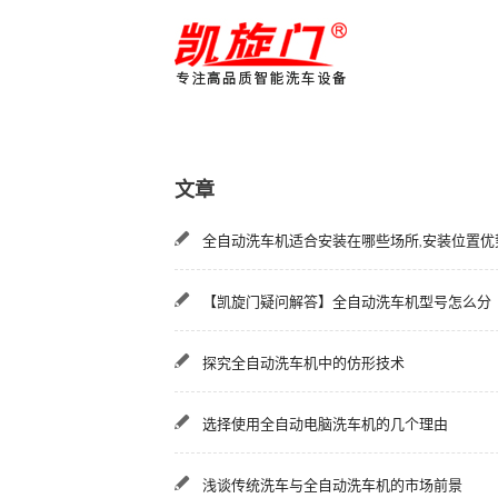
文章
全自动洗车机适合安装在哪些场所,安装位置优
【凯旋门疑问解答】全自动洗车机型号怎么分
探究全自动洗车机中的仿形技术
选择使用全自动电脑洗车机的几个理由
浅谈传统洗车与全自动洗车机的市场前景