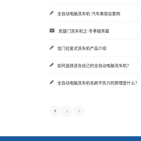
全自动电脑洗车机-汽车美容店案例
凯旋门洗车机之-冬季服务篇
龙门往复式洗车机产品介绍
如何选择适合自己的全自动电脑洗车机？
全自动电脑洗车机毛刷不伤力的原理是什么？
1
2
3