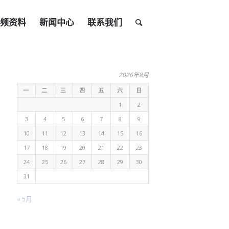
频资料
新闻中心
联系我们
2026年8月
一
二
三
四
五
六
日
1
2
3
4
5
6
7
8
9
10
11
12
13
14
15
16
17
18
19
20
21
22
23
24
25
26
27
28
29
30
31
« 5月