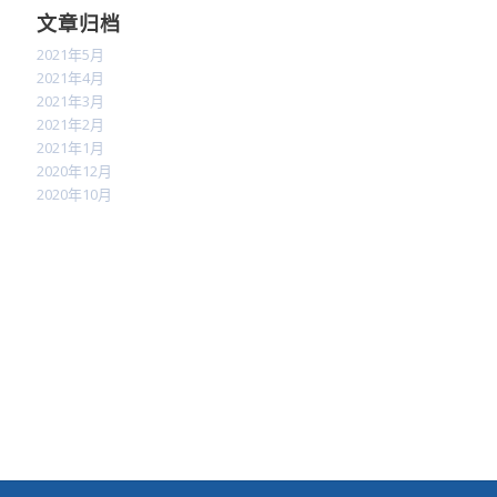
文章归档
2021年5月
2021年4月
2021年3月
2021年2月
2021年1月
2020年12月
2020年10月