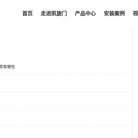
首页
走进凯旋门
产品中心
安装案例
视
势有哪些