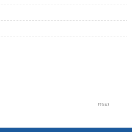
1的页面3