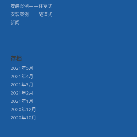
安装案例——往复式
安装案例——隧道式
新闻
存档
2021年5月
2021年4月
2021年3月
2021年2月
2021年1月
2020年12月
2020年10月