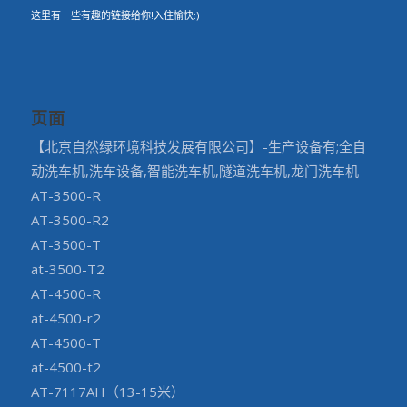
这里有一些有趣的链接给你!入住愉快:)
页面
【北京自然绿环境科技发展有限公司】-生产设备有;全自
动洗车机,洗车设备,智能洗车机,隧道洗车机,龙门洗车机
AT-3500-R
AT-3500-R2
AT-3500-T
at-3500-T2
AT-4500-R
at-4500-r2
AT-4500-T
at-4500-t2
AT-7117AH（13-15米）