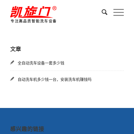
文章
全自动洗车设备一套多少钱
自动洗车机多少钱一台，安装洗车机赚钱吗
感兴趣的链接