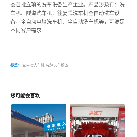
委首批立项的洗车设备生产企业。产品涉及有：洗
车机、隧道洗车机、往复式洗车机全自动洗车设
备、全自动电脑洗车机、全自动洗车机等，可满足
不同客户需求。
标签：
全自动洗车机
,
电脑洗车设备
您可能会喜欢