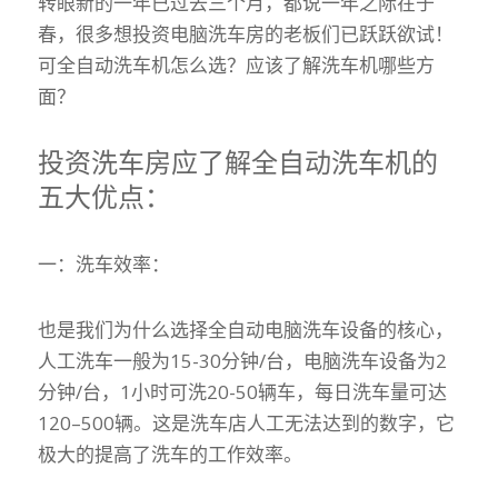
转眼新的一年已过去三个月，都说一年之际在于
春，很多想投资电脑洗车房的老板们已跃跃欲试！
可全自动洗车机怎么选？应该了解洗车机哪些方
面？
投资洗车房应了解全自动洗车机的
五大优点：
一：洗车效率：
也是我们为什么选择全自动电脑洗车设备的核心，
人工洗车一般为15-30分钟/台，电脑洗车设备为2
分钟/台，1小时可洗20-50辆车，每日洗车量可达
120–500辆。这是洗车店人工无法达到的数字，它
极大的提高了洗车的工作效率。