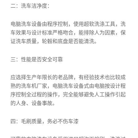
二：洗车洁净度：
电脑洗车设备由程序控制，使用超软洗涤工具，洗
车效果与设计标准严格吻合，能排除人为因素，保
证洗车质量，轮毂和底盘是否能清洗。
三：性能是否安全可靠
应选择生产年限长的老品牌，有经验技术也比较成
熟的洗车机厂家，电脑洗车设备式由电脑按设计程
序控制全过程的操作，完全能够避免人工操作引起
的人身、设备事故。
四：毛刷质量，务必不伤车漆