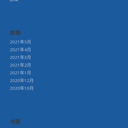
存档
2021年5月
2021年4月
2021年3月
2021年2月
2021年1月
2020年12月
2020年10月
书签