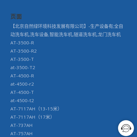
页面
【北京自然绿环境科技发展有限公司】-生产设备有;全自
动洗车机,洗车设备,智能洗车机,隧道洗车机,龙门洗车机
AT-3500-R
AT-3500-R2
AT-3500-T
at-3500-T2
AT-4500-R
at-4500-r2
AT-4500-T
at-4500-t2
AT-7117AH（13-15米）
AT-7117AH（17米）
AT-737AH
AT-757AH