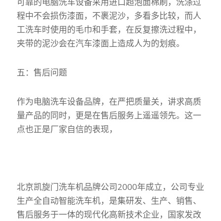
可靠的电脑洗车设备采用进口超泡面棉刷，洗涤过
程中不会损伤漆面，不裹泥沙，多看多比较，而人
工洗车时使用的毛巾和手套，在反复擦洗过程中，
夹带的泥沙会在汽车漆面上造成人为的划痕。
五：售后问题
作为电脑洗车设备品牌，在严把质量关，讲求高质
量产品的同时，更是在售后服务上遥遥领先。这一
点也正是厂家自信的表现，
北京凯旋门洗车机品牌公司2000年成立，公司专业
生产全自动智能洗车机，是集研发、生产、销售、
售后服务于一体的现代化高新技术企业，国家发改