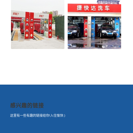
感兴趣的链接
这里有一些有趣的链接给你!入住愉快:)